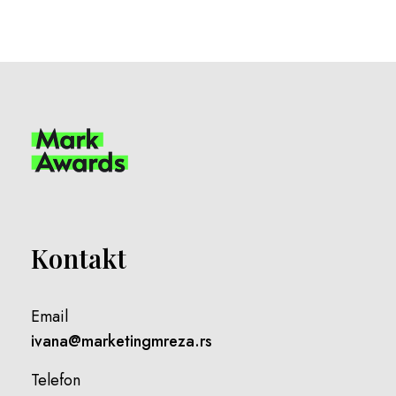
Kontakt
Email
ivana@marketingmreza.rs
Telefon