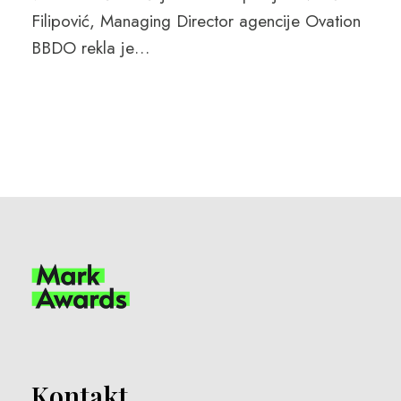
Filipović, Managing Director agencije Ovation
BBDO rekla je…
Kontakt