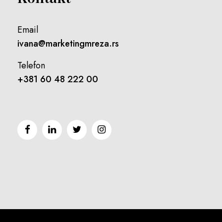
Email
ivana@marketingmreza.rs
Telefon
+381 60 48 222 00