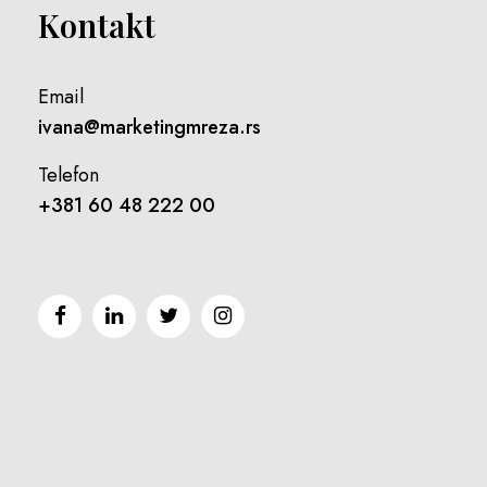
Kontakt
Email
ivana@marketingmreza.rs
Telefon
+381 60 48 222 00