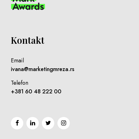
Kontakt
Email
ivana@marketingmreza.rs
Telefon
+381 60 48 222 00