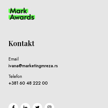
Kontakt
Email
ivana@marketingmreza.rs
Telefon
+381 60 48 222 00