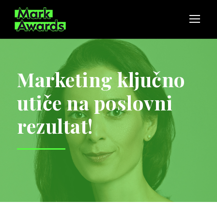
Marketing ključno
utiče na poslovni
rezultat!